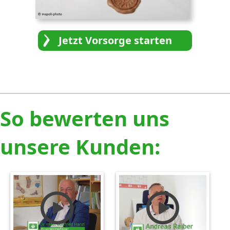
Jetzt Vorsorge starten
So bewerten uns
unsere Kunden: