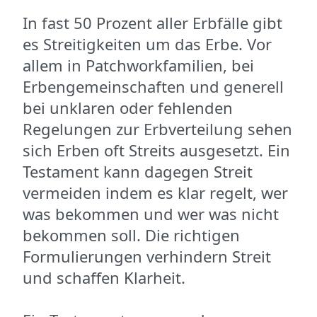
In fast 50 Prozent aller Erbfälle gibt
es Streitigkeiten um das Erbe. Vor
allem in Patchworkfamilien, bei
Erbengemeinschaften und generell
bei unklaren oder fehlenden
Regelungen zur Erbverteilung sehen
sich Erben oft Streits ausgesetzt. Ein
Testament kann dagegen Streit
vermeiden indem es klar regelt, wer
was bekommen und wer was nicht
bekommen soll. Die richtigen
Formulierungen verhindern Streit
und schaffen Klarheit.