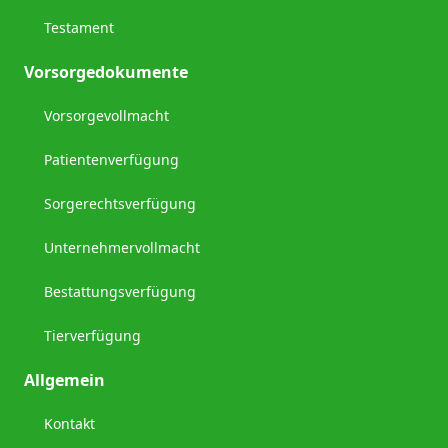
Testament
Vorsorgedokumente
Vorsorgevollmacht
Patientenverfügung
Sorgerechtsverfügung
Unternehmervollmacht
Bestattungsverfügung
Tierverfügung
Allgemein
Kontakt