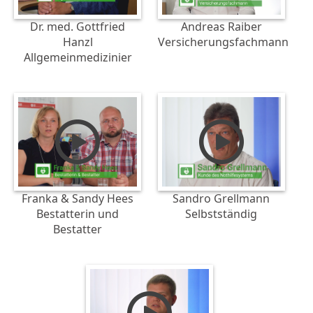
Dr. med. Gottfried
Andreas Raiber
Hanzl
Versicherungsfachmann
Allgemeinmedizinier
Franka & Sandy Hees
Sandro Grellmann
Bestatterin und
Selbstständig
Bestatter