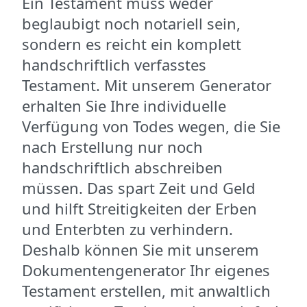
Ein Testament muss weder
beglaubigt noch notariell sein,
sondern es reicht ein komplett
handschriftlich verfasstes
Testament. Mit unserem Generator
erhalten Sie Ihre individuelle
Verfügung von Todes wegen, die Sie
nach Erstellung nur noch
handschriftlich abschreiben
müssen. Das spart Zeit und Geld
und hilft Streitigkeiten der Erben
und Enterbten zu verhindern.
Deshalb können Sie mit unserem
Dokumentengenerator Ihr eigenes
Testament erstellen, mit anwaltlich