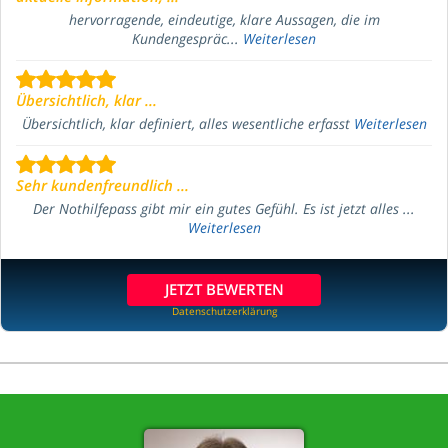
hervorragende, eindeutige, klare Aussagen, die im
Kundengespräc...
Weiterlesen
Übersichtlich, klar ...
Übersichtlich, klar definiert, alles wesentliche erfasst
Weiterlesen
Sehr kundenfreundlich ...
Der Nothilfepass gibt mir ein gutes Gefühl. Es ist jetzt alles ...
Weiterlesen
JETZT BEWERTEN
Datenschutzerklärung