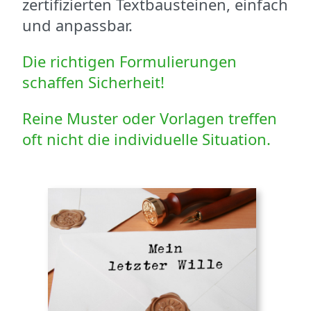
zertifizierten Textbausteinen, einfach
und anpassbar.
Die richtigen Formulierungen
schaffen Sicherheit!
Reine Muster oder Vorlagen treffen
oft nicht die individuelle Situation.