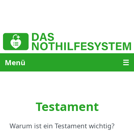
Menü
☰
Testament
Warum ist ein Testament wichtig?