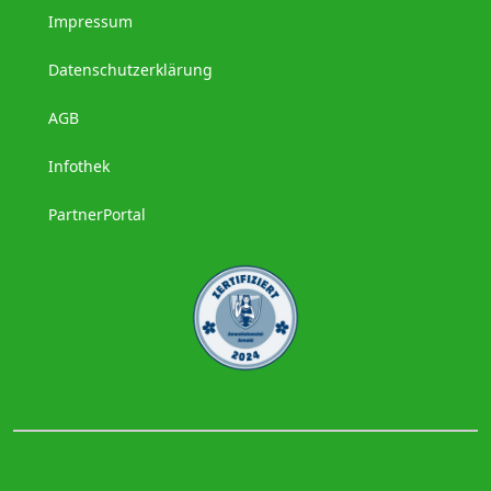
Impressum
Datenschutzerklärung
AGB
Infothek
PartnerPortal